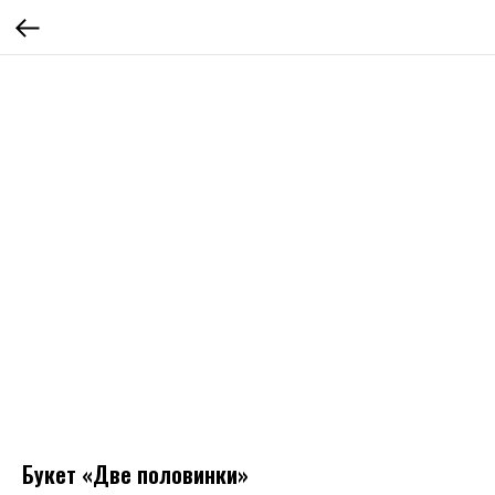
Букет «Две половинки»