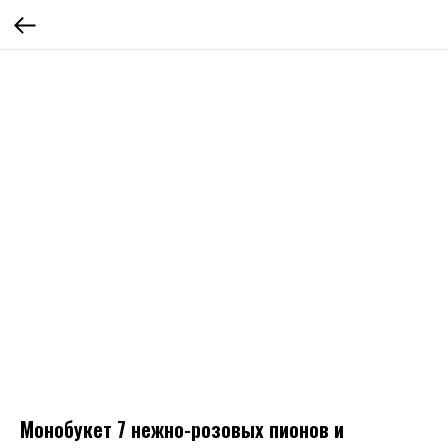
Монобукет 7 нежно-розовых пионов и