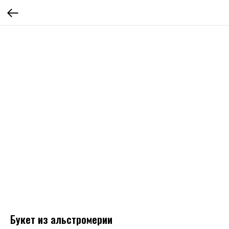
Букет из альстромерии