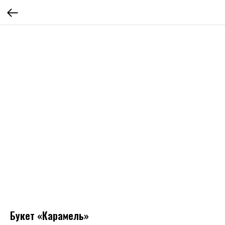
Букет «Карамель»