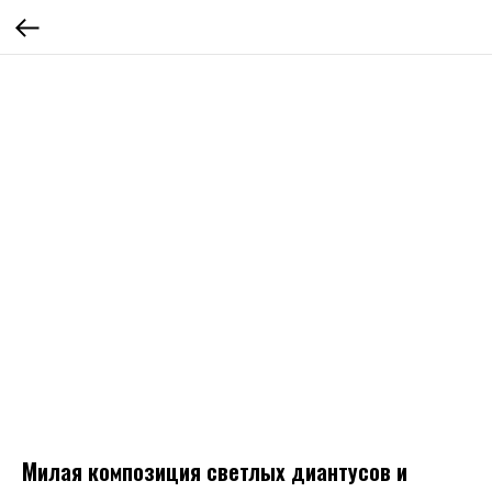
Милая композиция светлых диантусов и