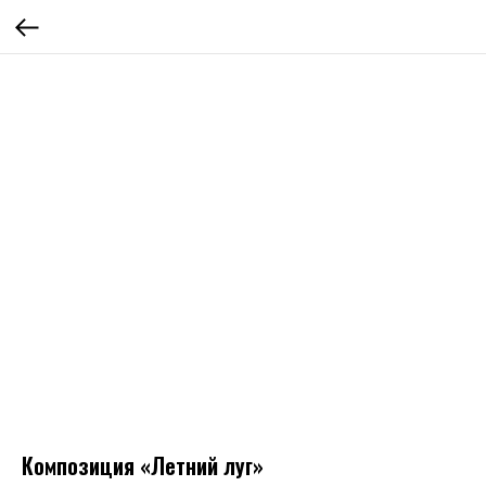
Композиция «Летний луг»