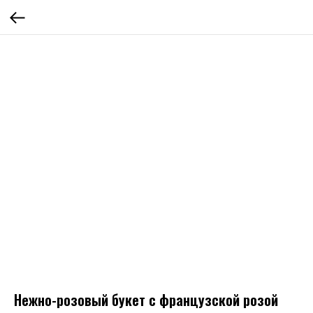
Нежно-розовый букет с французской розой