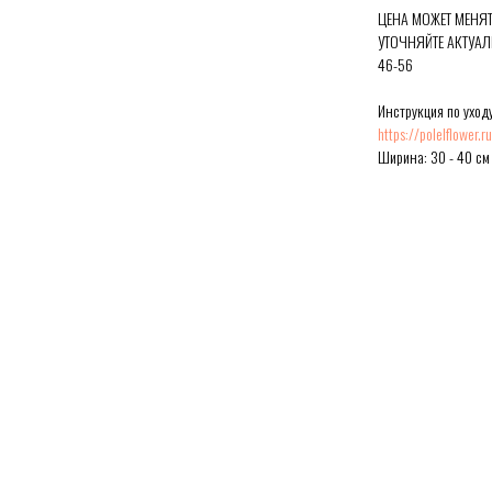
ЦЕНА МОЖЕТ МЕНЯТ
УТОЧНЯЙТЕ АКТУАЛ
46-56
Инструкция по уходу
https://polelflower.
Ширина: 30 - 40 см