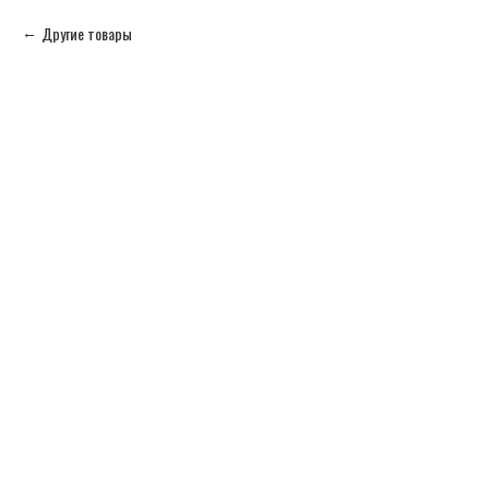
Другие товары