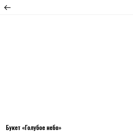
Букет «Голубое небо»