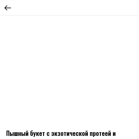
Пышный букет с экзотической протеей и