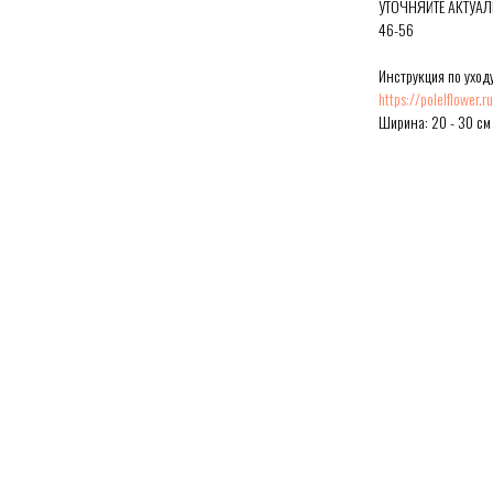
УТОЧНЯЙТЕ АКТУАЛ
46-56
Инструкция по уходу
https://polelflower.
Ширина: 20 - 30 см