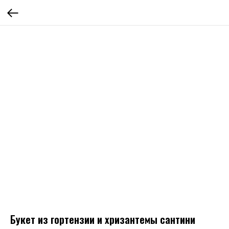
Букет из гортензии и хризантемы сантини