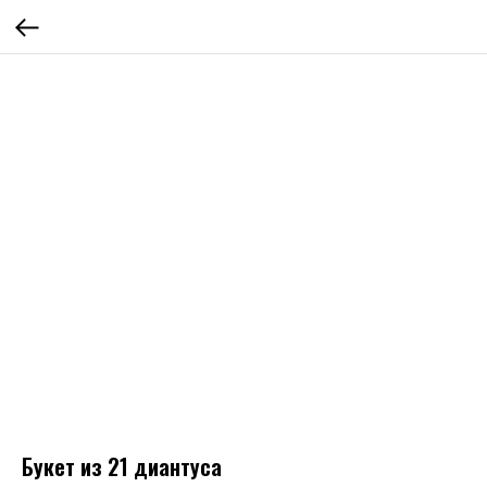
Букет из 21 диантуса