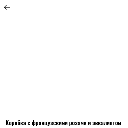
Коробка с французскими розами и эвкалиптом