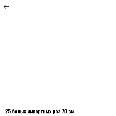
25 белых импортных роз 70 см