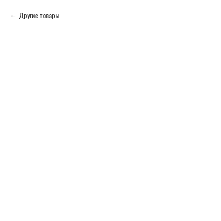
Другие товары