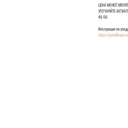
ЦЕНА МОЖЕТ МЕНЯТ
УТОЧНЯЙТЕ АКТУАЛ
46-56
Инструкция по уходу
https://polelflower.