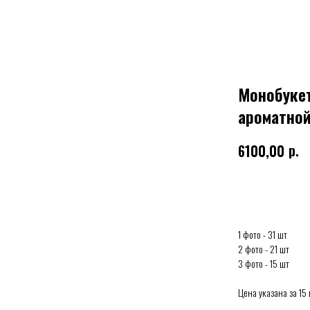
Монобукет
ароматной
р.
6100,00
Выбрать
1 фото - 31 шт
2 фото - 21 шт
3 фото - 15 шт
Цена указана за 15