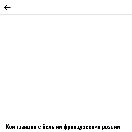
Композиция с белыми французскими розами